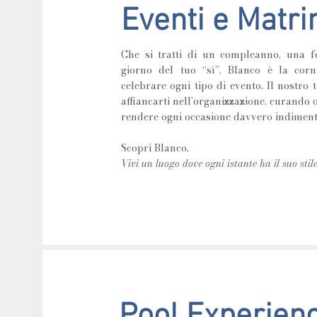
Eventi e Matr
Che si tratti di un compleanno, una fe
giorno del tuo “sì”, Blanco è la corn
celebrare ogni tipo di evento. Il nostro
affiancarti nell’organizzazione, curando 
rendere ogni occasione davvero indimenti
Scopri Blanco.
Vivi un luogo dove ogni istante ha il suo stile