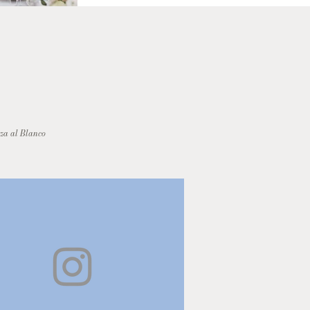
nza al Blanco