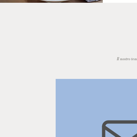
Il nostro te