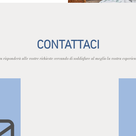
CONTATTACI
am risponderà alle vostre richieste cercando di soddisfare al meglio la vostra esperie