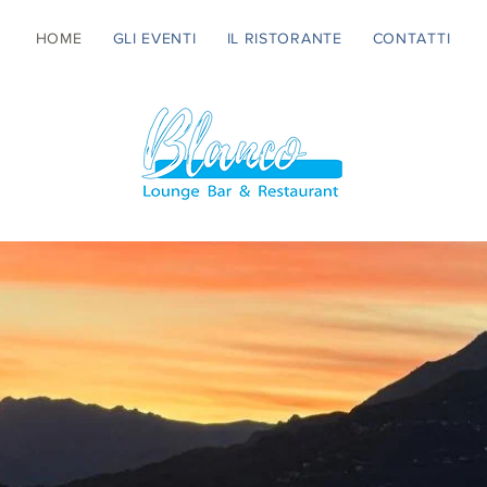
HOME
GLI EVENTI
IL RISTORANTE
CONTATTI