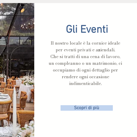
Gli Eventi
Il nostro locale è la cornice ideale
per eventi privati e aziendali.
Che si tratti di una cena di lavoro,
un compleanno o un matrimonio, ci
occupiamo di ogni dettaglio per
rendere ogni occasione
indimenticabile.
Scopri di più