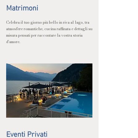
Matrimoni
Celebra il tuo giorno più bello in riva al lago, tra
atmosfere romantiche, cucina raffinata e dettagli su
misura pensati per raccontare la vostra storia
d’amore.
Eventi Privati