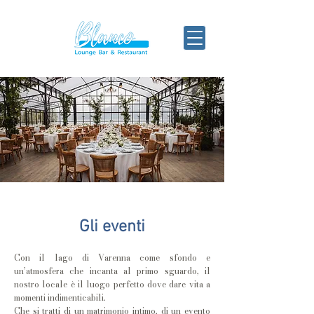
Gli eventi
Con il lago di Varenna come sfondo e
un’atmosfera che incanta al primo sguardo, il
nostro locale è il luogo perfetto dove dare vita a
momenti indimenticabili.
Che si tratti di un matrimonio intimo, di un evento