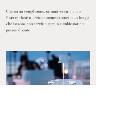
Che sia un compleanno, un anniversario o una
festa esclusiva, creiamo momenti unici in un luogo
che incanta, con servizio attento e ambientazioni
personalizzate
Business