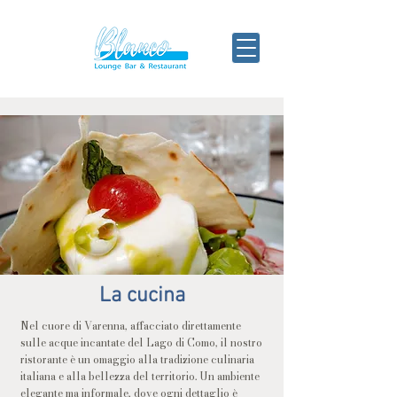
La cucina
Nel cuore di Varenna, affacciato direttamente
sulle acque incantate del Lago di Como, il nostro
ristorante è un omaggio alla tradizione culinaria
italiana e alla bellezza del territorio. Un ambiente
elegante ma informale, dove ogni dettaglio è